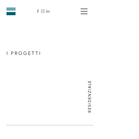
I PROGETTI
RESIDENZIALE