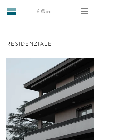
RESIDENZIALE