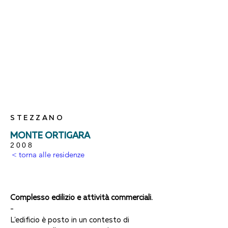
STEZZANO
MONTE ORTIGARA
2008
< torna alle residenze
Complesso edilizio e attività commerciali.
-
L'edificio è posto in un contesto di