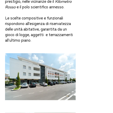
prestigio, nelle vicinanze de il
Kilometro
Rosso
e il polo scientifico annesso.
Le scelte compositive e funzionali
rispondono all'esigenza di riservatezza
delle unità abitative, garantita da un
gioco di logge, aggetti e terrazzamenti
all'ultimo piano.