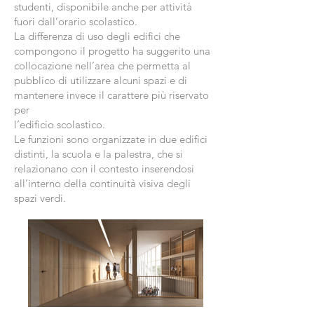
studenti, disponibile anche per attività
fuori dall’orario scolastico.
La differenza di uso degli edifici che
compongono il progetto ha suggerito una
collocazione nell’area che permetta al
pubblico di utilizzare alcuni spazi e di
mantenere invece il carattere più riservato
per
l’edificio scolastico.
Le funzioni sono organizzate in due edifici
distinti, la scuola e la palestra, che si
relazionano con il contesto inserendosi
all’interno della continuità visiva degli
spazi verdi.