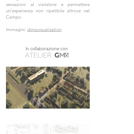
sensazioni al visitatore e permettere
un’esperienza non ripetibile altrove nel
Campo.
Immagini:
dimavisualization
In collaborazione con: