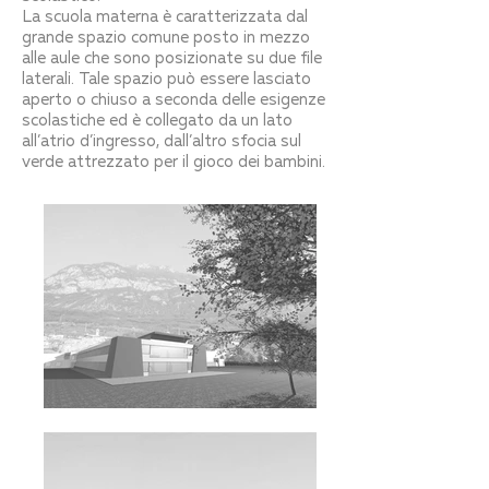
La scuola materna è caratterizzata dal
grande spazio comune posto in mezzo
alle aule che sono posizionate su due file
laterali. Tale spazio può essere lasciato
aperto o chiuso a seconda delle esigenze
scolastiche ed è collegato da un lato
all’atrio d’ingresso, dall’altro sfocia sul
verde attrezzato per il gioco dei bambini.