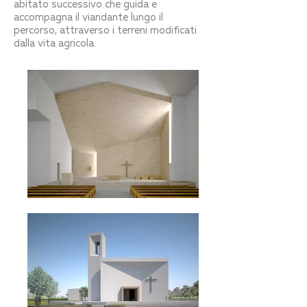
abitato successivo che guida e
accompagna il viandante lungo il
percorso, attraverso i terreni modificati
dalla vita agricola.