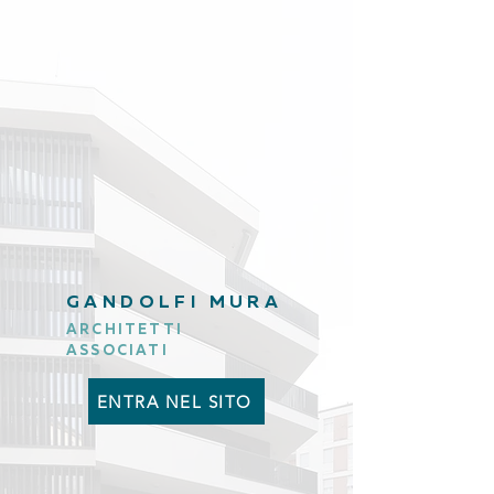
GANDOLFI MURA
ARCHITETTI
ASSOCIATI
ENTRA NEL SITO